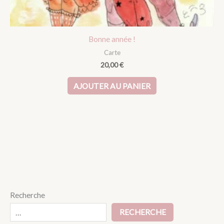
Bonne année !
Carte
20,00
€
AJOUTER AU PANIER
Recherche
RECHERCHE