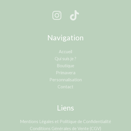
Navigation
Accueil
Qui suis je ?
Boutique
Primavera
Personnalisation
Contact
Liens
Mentions Légales et Politique de Confidentialité
Conditions Générales de Vente (CGV)