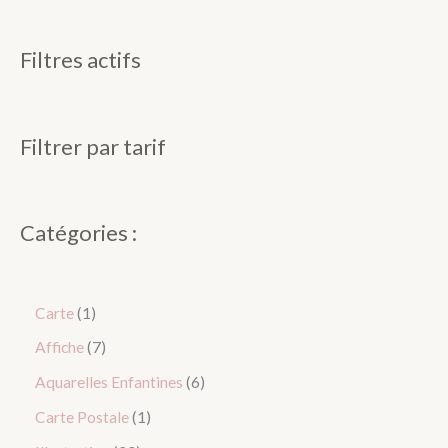
Filtres actifs
Filtrer par tarif
Catégories :
Carte
1
Affiche
7
Aquarelles Enfantines
6
Carte Postale
1