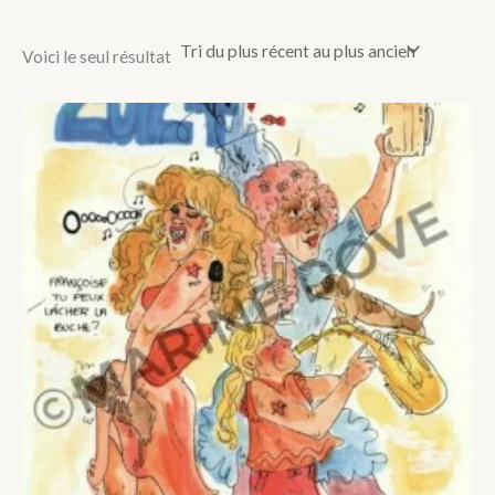
Voici le seul résultat