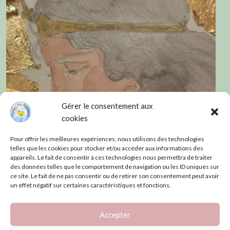
Gérer le consentement aux
cookies
Pour offrir les meilleures expériences, nous utilisons des technologies
telles que les cookies pour stocker et/ou accéder aux informations des
appareils. Le fait de consentir à ces technologies nous permettra de traiter
des données telles que le comportement de navigation ou les ID uniques sur
ce site. Le fait de ne pas consentir ou de retirer son consentement peut avoir
un effet négatif sur certaines caractéristiques et fonctions.
Accepter